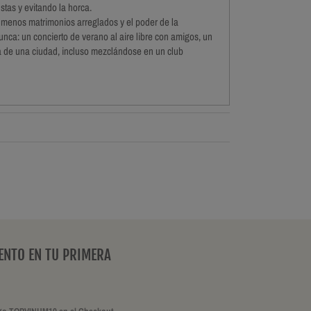
stas y evitando la horca.
 menos matrimonios arreglados y el poder de la
ca: un concierto de verano al aire libre con amigos, un
 de una ciudad, incluso mezclándose en un club
ENTO EN TU PRIMERA