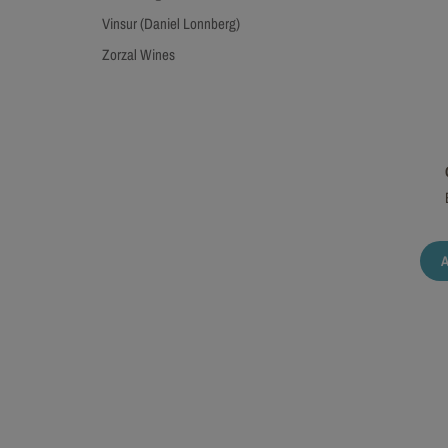
Vinsur (Daniel Lonnberg)
Zorzal Wines