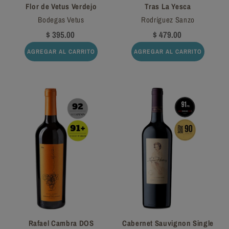
Flor de Vetus Verdejo
Tras La Yesca
Bodegas Vetus
Rodríguez Sanzo
$ 395.00
$ 479.00
AGREGAR AL CARRITO
AGREGAR AL CARRITO
Rafael Cambra DOS
Cabernet Sauvignon Single