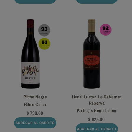
Ritme Negre
Henri Lurton Le Cabernet
Reserva
Ritme Celler
Bodegas Henri Lurton
$ 739.00
$ 925.00
AGREGAR AL CARRITO
AGREGAR AL CARRITO