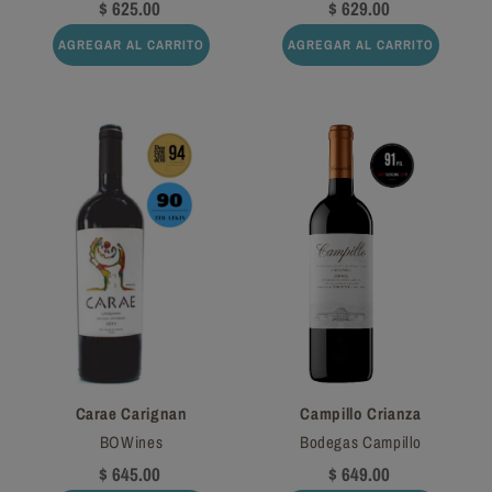
$ 625.00
$ 629.00
AGREGAR AL CARRITO
AGREGAR AL CARRITO
Carae Carignan
Campillo Crianza
BOWines
Bodegas Campillo
$ 645.00
$ 649.00