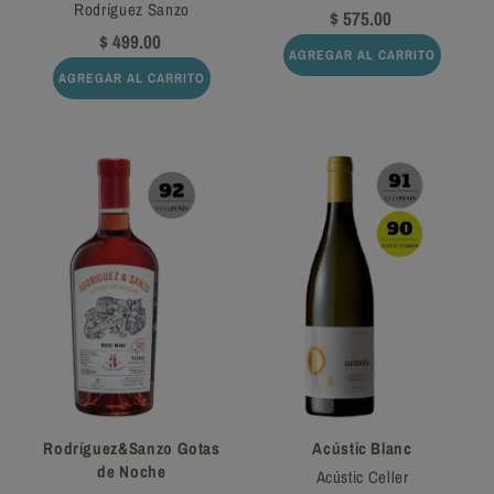
Rodríguez Sanzo
$ 575.00
$ 499.00
AGREGAR AL CARRITO
AGREGAR AL CARRITO
Rodríguez&Sanzo Gotas
Acústic Blanc
de Noche
Acústic Celler