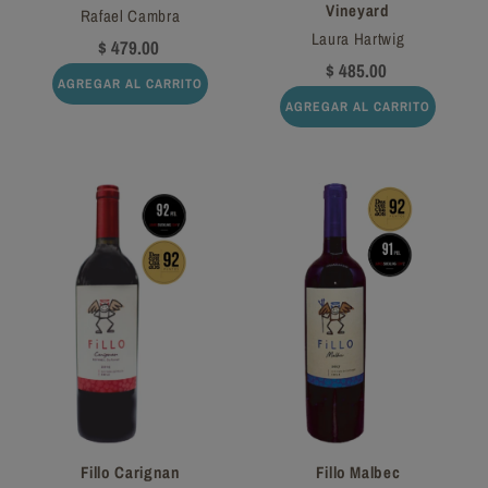
Vineyard
Rafael Cambra
Laura Hartwig
$ 479.00
$ 485.00
AGREGAR AL CARRITO
AGREGAR AL CARRITO
Fillo Carignan
Fillo Malbec