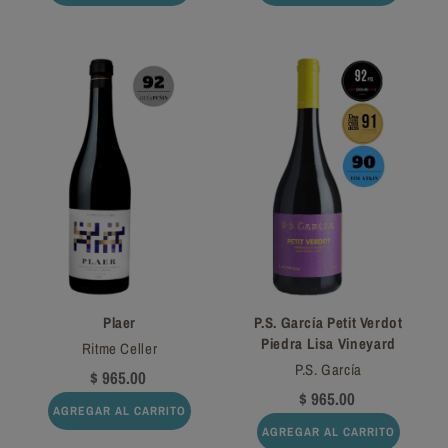
Plaer
P.S. García Petit Verdot
Piedra Lisa Vineyard
Ritme Celler
P.S. García
$ 965.00
$ 965.00
AGREGAR AL CARRITO
AGREGAR AL CARRITO