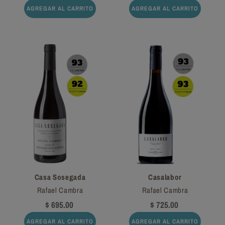
AGREGAR AL CARRITO
AGREGAR AL CARRITO
Casa Sosegada
Casalabor
Rafael Cambra
Rafael Cambra
$ 695.00
$ 725.00
AGREGAR AL CARRITO
AGREGAR AL CARRITO