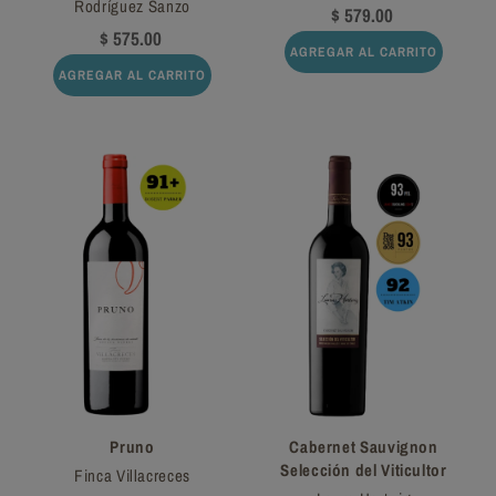
Rodríguez Sanzo
$ 579.00
$ 575.00
AGREGAR AL CARRITO
AGREGAR AL CARRITO
Pruno
Cabernet Sauvignon
Selección del Viticultor
Finca Villacreces